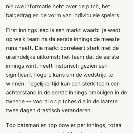
nieuwe informatie hebt over de pitch, het
balgedrag en de vorm van individuele spelers.
First innings lead is een markt waarbij je wedt
op welk team na de eerste innings de meeste
runs heeft. Die markt correleert sterk met de
uiteindelijke uitkomst: het team dat de eerste
innings wint, heeft historisch gezien een
significant hogere kans om de wedstrijd te
winnen. Tegelijkertijd kan een sterk team een
achterstand in de eerste innings ombuigen in de
tweede — vooral op pitches die in de laatste
twee dagen drastisch veranderen.
Top batsman en top bowler per innings, totaal