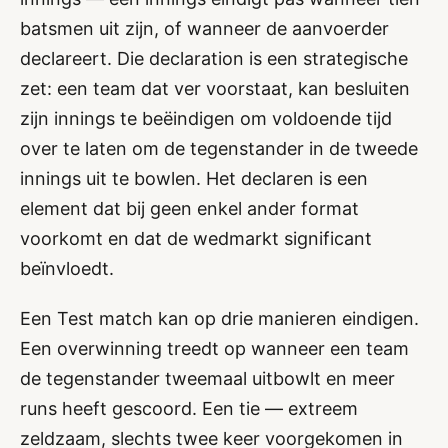
batsmen uit zijn, of wanneer de aanvoerder
declareert. Die declaration is een strategische
zet: een team dat ver voorstaat, kan besluiten
zijn innings te beëindigen om voldoende tijd
over te laten om de tegenstander in de tweede
innings uit te bowlen. Het declaren is een
element dat bij geen enkel ander format
voorkomt en dat de wedmarkt significant
beïnvloedt.
Een Test match kan op drie manieren eindigen.
Een overwinning treedt op wanneer een team
de tegenstander tweemaal uitbowlt en meer
runs heeft gescoord. Een tie — extreem
zeldzaam, slechts twee keer voorgekomen in