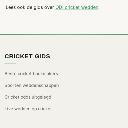
Lees ook de gids over
ODI cricket wedden
.
CRICKET GIDS
Beste cricket bookmakers
Soorten weddenschappen
Cricket odds uitgelegd
Live wedden op cricket