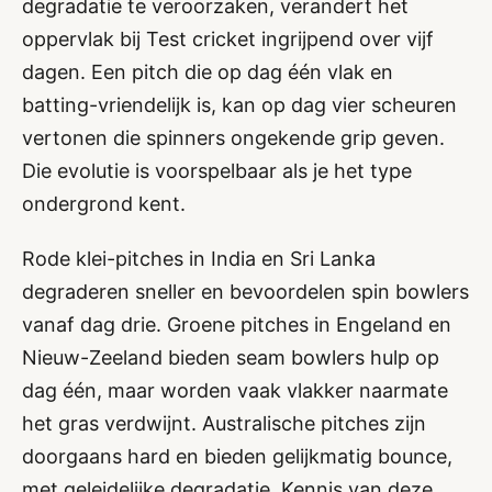
degradatie te veroorzaken, verandert het
oppervlak bij Test cricket ingrijpend over vijf
dagen. Een pitch die op dag één vlak en
batting-vriendelijk is, kan op dag vier scheuren
vertonen die spinners ongekende grip geven.
Die evolutie is voorspelbaar als je het type
ondergrond kent.
Rode klei-pitches in India en Sri Lanka
degraderen sneller en bevoordelen spin bowlers
vanaf dag drie. Groene pitches in Engeland en
Nieuw-Zeeland bieden seam bowlers hulp op
dag één, maar worden vaak vlakker naarmate
het gras verdwijnt. Australische pitches zijn
doorgaans hard en bieden gelijkmatig bounce,
met geleidelijke degradatie. Kennis van deze