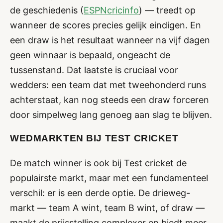
de geschiedenis (
ESPNcricinfo
) — treedt op
wanneer de scores precies gelijk eindigen. En
een draw is het resultaat wanneer na vijf dagen
geen winnaar is bepaald, ongeacht de
tussenstand. Dat laatste is cruciaal voor
wedders: een team dat met tweehonderd runs
achterstaat, kan nog steeds een draw forceren
door simpelweg lang genoeg aan slag te blijven.
WEDMARKTEN BIJ TEST CRICKET
De match winner is ook bij Test cricket de
populairste markt, maar met een fundamenteel
verschil: er is een derde optie. De drieweg-
markt — team A wint, team B wint, of draw —
maakt de prijsstelling complexer en biedt meer