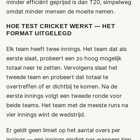
minder efficiënt geprijsd is dan T20, simpelweg
omdat minder mensen de moeite nemen.
HOE TEST CRICKET WERKT — HET
FORMAT UITGELEGD
Elk team heeft twee innings. Het team dat als
eerste slaat, probeert een zo hoog mogelijk
totaal neer te zetten. Vervolgens slaat het
tweede team en probeert dat totaal te
overtreffen of er dichtbij te komen. Na de
eerste innings volgt een tweede ronde voor
beide teams. Het team met de meeste runs na
vier innings wint de wedstrijd.
Er geldt geen limiet op het aantal overs per
innings — een innings eindigt pas wanneer tien