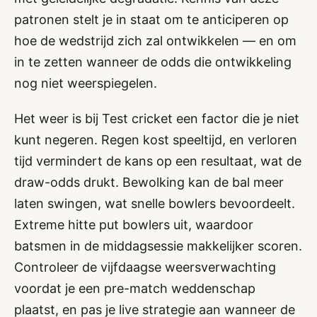
patronen stelt je in staat om te anticiperen op
hoe de wedstrijd zich zal ontwikkelen — en om
in te zetten wanneer de odds die ontwikkeling
nog niet weerspiegelen.
Het weer is bij Test cricket een factor die je niet
kunt negeren. Regen kost speeltijd, en verloren
tijd vermindert de kans op een resultaat, wat de
draw-odds drukt. Bewolking kan de bal meer
laten swingen, wat snelle bowlers bevoordeelt.
Extreme hitte put bowlers uit, waardoor
batsmen in de middagsessie makkelijker scoren.
Controleer de vijfdaagse weersverwachting
voordat je een pre-match weddenschap
plaatst, en pas je live strategie aan wanneer de