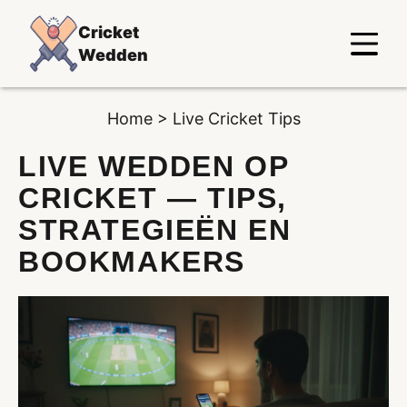
Cricket
Wedden
Home
>
Live Cricket Tips
LIVE WEDDEN OP
CRICKET — TIPS,
STRATEGIEËN EN
BOOKMAKERS