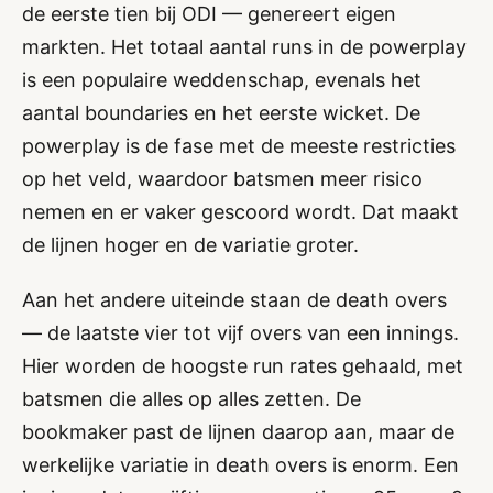
de eerste tien bij ODI — genereert eigen
markten. Het totaal aantal runs in de powerplay
is een populaire weddenschap, evenals het
aantal boundaries en het eerste wicket. De
powerplay is de fase met de meeste restricties
op het veld, waardoor batsmen meer risico
nemen en er vaker gescoord wordt. Dat maakt
de lijnen hoger en de variatie groter.
Aan het andere uiteinde staan de death overs
— de laatste vier tot vijf overs van een innings.
Hier worden de hoogste run rates gehaald, met
batsmen die alles op alles zetten. De
bookmaker past de lijnen daarop aan, maar de
werkelijke variatie in death overs is enorm. Een