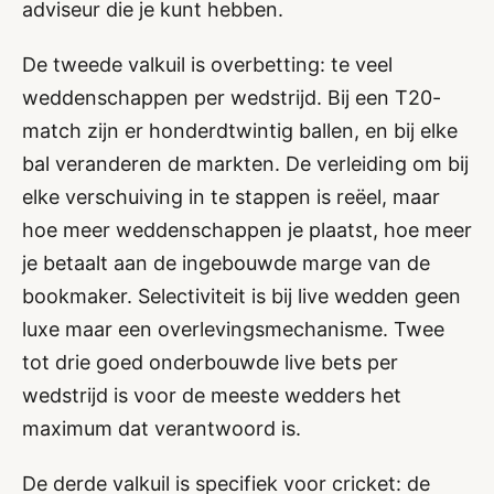
adviseur die je kunt hebben.
De tweede valkuil is overbetting: te veel
weddenschappen per wedstrijd. Bij een T20-
match zijn er honderdtwintig ballen, en bij elke
bal veranderen de markten. De verleiding om bij
elke verschuiving in te stappen is reëel, maar
hoe meer weddenschappen je plaatst, hoe meer
je betaalt aan de ingebouwde marge van de
bookmaker. Selectiviteit is bij live wedden geen
luxe maar een overlevingsmechanisme. Twee
tot drie goed onderbouwde live bets per
wedstrijd is voor de meeste wedders het
maximum dat verantwoord is.
De derde valkuil is specifiek voor cricket: de