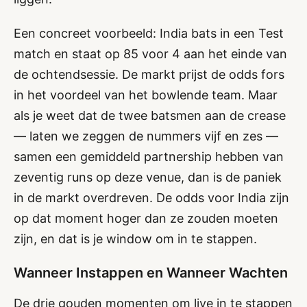
Een concreet voorbeeld: India bats in een Test
match en staat op 85 voor 4 aan het einde van
de ochtendsessie. De markt prijst de odds fors
in het voordeel van het bowlende team. Maar
als je weet dat de twee batsmen aan de crease
— laten we zeggen de nummers vijf en zes —
samen een gemiddeld partnership hebben van
zeventig runs op deze venue, dan is de paniek
in de markt overdreven. De odds voor India zijn
op dat moment hoger dan ze zouden moeten
zijn, en dat is je window om in te stappen.
Wanneer Instappen en Wanneer Wachten
De drie gouden momenten om live in te stappen