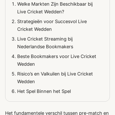
Welke Markten Zijn Beschikbaar bij
Live Cricket Wedden?
Strategieën voor Succesvol Live
Cricket Wedden
Live Cricket Streaming bij
Nederlandse Bookmakers
Beste Bookmakers voor Live Cricket
Wedden
Risico’s en Valkuilen bij Live Cricket
Wedden
Het Spel Binnen het Spel
Het fundamentele verschil tussen pre-match en