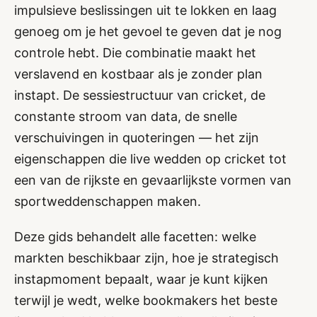
impulsieve beslissingen uit te lokken en laag
genoeg om je het gevoel te geven dat je nog
controle hebt. Die combinatie maakt het
verslavend en kostbaar als je zonder plan
instapt. De sessiestructuur van cricket, de
constante stroom van data, de snelle
verschuivingen in quoteringen — het zijn
eigenschappen die live wedden op cricket tot
een van de rijkste en gevaarlijkste vormen van
sportweddenschappen maken.
Deze gids behandelt alle facetten: welke
markten beschikbaar zijn, hoe je strategisch
instapmoment bepaalt, waar je kunt kijken
terwijl je wedt, welke bookmakers het beste