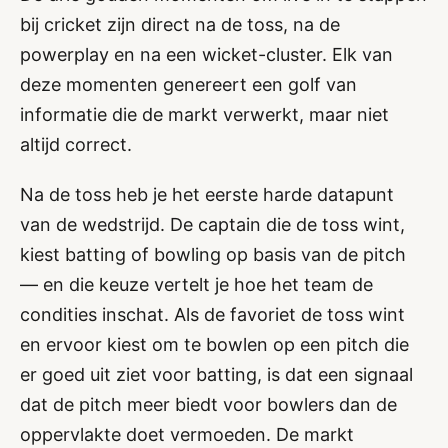
bij cricket zijn direct na de toss, na de
powerplay en na een wicket-cluster. Elk van
deze momenten genereert een golf van
informatie die de markt verwerkt, maar niet
altijd correct.
Na de toss heb je het eerste harde datapunt
van de wedstrijd. De captain die de toss wint,
kiest batting of bowling op basis van de pitch
— en die keuze vertelt je hoe het team de
condities inschat. Als de favoriet de toss wint
en ervoor kiest om te bowlen op een pitch die
er goed uit ziet voor batting, is dat een signaal
dat de pitch meer biedt voor bowlers dan de
oppervlakte doet vermoeden. De markt