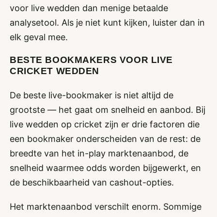
voor live wedden dan menige betaalde
analysetool. Als je niet kunt kijken, luister dan in
elk geval mee.
BESTE BOOKMAKERS VOOR LIVE
CRICKET WEDDEN
De beste live-bookmaker is niet altijd de
grootste — het gaat om snelheid en aanbod. Bij
live wedden op cricket zijn er drie factoren die
een bookmaker onderscheiden van de rest: de
breedte van het in-play marktenaanbod, de
snelheid waarmee odds worden bijgewerkt, en
de beschikbaarheid van cashout-opties.
Het marktenaanbod verschilt enorm. Sommige