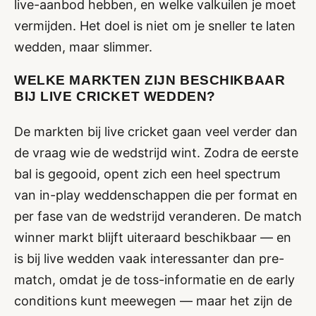
live-aanbod hebben, en welke valkuilen je moet
vermijden. Het doel is niet om je sneller te laten
wedden, maar slimmer.
WELKE MARKTEN ZIJN BESCHIKBAAR
BIJ LIVE CRICKET WEDDEN?
De markten bij live cricket gaan veel verder dan
de vraag wie de wedstrijd wint. Zodra de eerste
bal is gegooid, opent zich een heel spectrum
van in-play weddenschappen die per format en
per fase van de wedstrijd veranderen. De match
winner markt blijft uiteraard beschikbaar — en
is bij live wedden vaak interessanter dan pre-
match, omdat je de toss-informatie en de early
conditions kunt meewegen — maar het zijn de