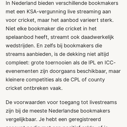
In Nederland bieden verschillende bookmakers
met een KSA-vergunning live streaming aan
voor cricket, maar het aanbod varieert sterk.
Niet elke bookmaker die cricket in het
spelaanbod heeft, streamt ook daadwerkelijk
wedstrijden. En zelfs bij bookmakers die
streams aanbieden, is de dekking niet altijd
compleet: grote toernooien als de IPL en ICC-
evenementen zijn doorgaans beschikbaar, maar
kleinere competities als de CPL of county
cricket ontbreken vaak.
De voorwaarden voor toegang tot livestreams
zijn bij de meeste Nederlandse bookmakers
vergelijkbaar. Je hebt een geregistreerd