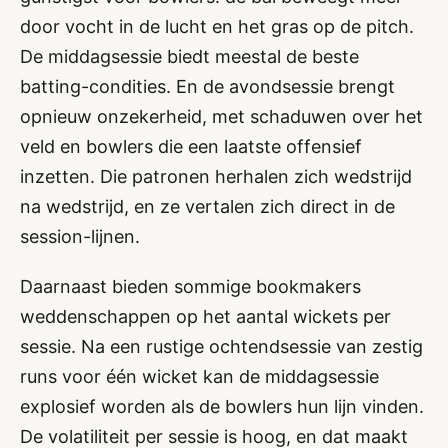
door vocht in de lucht en het gras op de pitch.
De middagsessie biedt meestal de beste
batting-condities. En de avondsessie brengt
opnieuw onzekerheid, met schaduwen over het
veld en bowlers die een laatste offensief
inzetten. Die patronen herhalen zich wedstrijd
na wedstrijd, en ze vertalen zich direct in de
session-lijnen.
Daarnaast bieden sommige bookmakers
weddenschappen op het aantal wickets per
sessie. Na een rustige ochtendsessie van zestig
runs voor één wicket kan de middagsessie
explosief worden als de bowlers hun lijn vinden.
De volatiliteit per sessie is hoog, en dat maakt