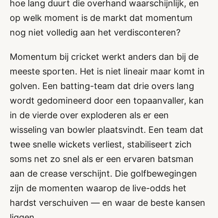
hoe lang duurt die overhand waarschijnlijk, en
op welk moment is de markt dat momentum
nog niet volledig aan het verdisconteren?
Momentum bij cricket werkt anders dan bij de
meeste sporten. Het is niet lineair maar komt in
golven. Een batting-team dat drie overs lang
wordt gedomineerd door een topaanvaller, kan
in de vierde over exploderen als er een
wisseling van bowler plaatsvindt. Een team dat
twee snelle wickets verliest, stabiliseert zich
soms net zo snel als er een ervaren batsman
aan de crease verschijnt. Die golfbewegingen
zijn de momenten waarop de live-odds het
hardst verschuiven — en waar de beste kansen
liggen.