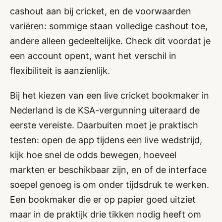
cashout aan bij cricket, en de voorwaarden
variëren: sommige staan volledige cashout toe,
andere alleen gedeeltelijke. Check dit voordat je
een account opent, want het verschil in
flexibiliteit is aanzienlijk.
Bij het kiezen van een live cricket bookmaker in
Nederland is de KSA-vergunning uiteraard de
eerste vereiste. Daarbuiten moet je praktisch
testen: open de app tijdens een live wedstrijd,
kijk hoe snel de odds bewegen, hoeveel
markten er beschikbaar zijn, en of de interface
soepel genoeg is om onder tijdsdruk te werken.
Een bookmaker die er op papier goed uitziet
maar in de praktijk drie tikken nodig heeft om