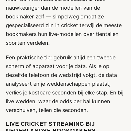
nauwkeuriger dan de modellen van de
bookmaker zelf — simpelweg omdat ze
gespecialiseerd zijn in cricket terwijl de meeste
bookmakers hun live-modellen over tientallen
sporten verdelen.
Een praktische tip: gebruik altijd een tweede
scherm of apparaat voor je data. Als je op
dezelfde telefoon de wedstrijd volgt, de data
analyseert en je weddenschappen plaatst,
verlies je kostbare seconden bij elke stap. En bij
live wedden, waar de odds per bal kunnen
verschuiven, tellen die seconden.
LIVE CRICKET STREAMING BIJ
NEDERLANDSE BOOKMAKERS