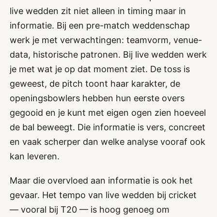
live wedden zit niet alleen in timing maar in
informatie. Bij een pre-match weddenschap
werk je met verwachtingen: teamvorm, venue-
data, historische patronen. Bij live wedden werk
je met wat je op dat moment ziet. De toss is
geweest, de pitch toont haar karakter, de
openingsbowlers hebben hun eerste overs
gegooid en je kunt met eigen ogen zien hoeveel
de bal beweegt. Die informatie is vers, concreet
en vaak scherper dan welke analyse vooraf ook
kan leveren.
Maar die overvloed aan informatie is ook het
gevaar. Het tempo van live wedden bij cricket
— vooral bij T20 — is hoog genoeg om