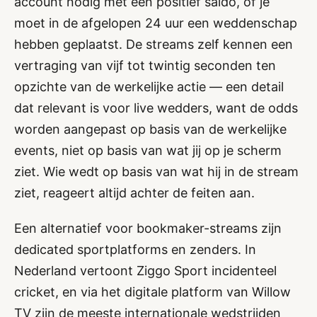
account nodig met een positief saldo, of je
moet in de afgelopen 24 uur een weddenschap
hebben geplaatst. De streams zelf kennen een
vertraging van vijf tot twintig seconden ten
opzichte van de werkelijke actie — een detail
dat relevant is voor live wedders, want de odds
worden aangepast op basis van de werkelijke
events, niet op basis van wat jij op je scherm
ziet. Wie wedt op basis van wat hij in de stream
ziet, reageert altijd achter de feiten aan.
Een alternatief voor bookmaker-streams zijn
dedicated sportplatforms en zenders. In
Nederland vertoont Ziggo Sport incidenteel
cricket, en via het digitale platform van Willow
TV zijn de meeste internationale wedstrijden