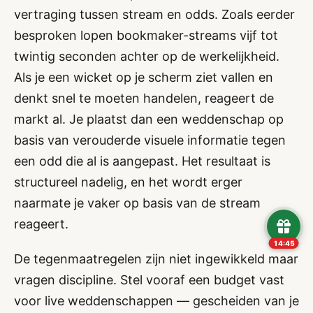
vertraging tussen stream en odds. Zoals eerder
besproken lopen bookmaker-streams vijf tot
twintig seconden achter op de werkelijkheid.
Als je een wicket op je scherm ziet vallen en
denkt snel te moeten handelen, reageert de
markt al. Je plaatst dan een weddenschap op
basis van verouderde visuele informatie tegen
een odd die al is aangepast. Het resultaat is
structureel nadelig, en het wordt erger
naarmate je vaker op basis van de stream
reageert.
14:43
De tegenmaatregelen zijn niet ingewikkeld maar
vragen discipline. Stel vooraf een budget vast
voor live weddenschappen — gescheiden van je