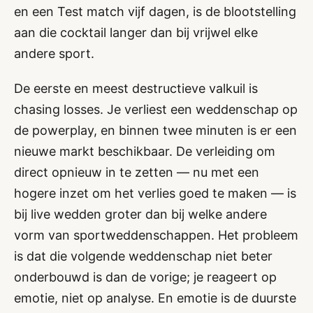
en een Test match vijf dagen, is de blootstelling
aan die cocktail langer dan bij vrijwel elke
andere sport.
De eerste en meest destructieve valkuil is
chasing losses. Je verliest een weddenschap op
de powerplay, en binnen twee minuten is er een
nieuwe markt beschikbaar. De verleiding om
direct opnieuw in te zetten — nu met een
hogere inzet om het verlies goed te maken — is
bij live wedden groter dan bij welke andere
vorm van sportweddenschappen. Het probleem
is dat die volgende weddenschap niet beter
onderbouwd is dan de vorige; je reageert op
emotie, niet op analyse. En emotie is de duurste