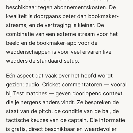
beschikbaar tegen abonnementskosten. De
kwaliteit is doorgaans beter dan bookmaker-
streams, en de vertraging is kleiner. De
combinatie van een externe stream voor het
beeld en de bookmaker-app voor de
weddenschappen is voor veel ervaren live
wedders de standaard setup.
Eén aspect dat vaak over het hoofd wordt
gezien: audio. Cricket commentatoren — vooral
bij Test matches — geven doorlopend context
die je nergens anders vindt. Ze bespreken de
staat van de pitch, de conditie van de bal, de
tactische keuzes van de captain. Die informatie
is gratis, direct beschikbaar en waardevoller