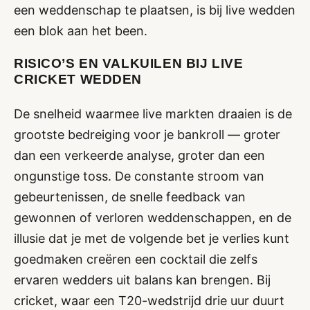
een weddenschap te plaatsen, is bij live wedden
een blok aan het been.
RISICO’S EN VALKUILEN BIJ LIVE
CRICKET WEDDEN
De snelheid waarmee live markten draaien is de
grootste bedreiging voor je bankroll — groter
dan een verkeerde analyse, groter dan een
ongunstige toss. De constante stroom van
gebeurtenissen, de snelle feedback van
gewonnen of verloren weddenschappen, en de
illusie dat je met de volgende bet je verlies kunt
goedmaken creëren een cocktail die zelfs
ervaren wedders uit balans kan brengen. Bij
cricket, waar een T20-wedstrijd drie uur duurt