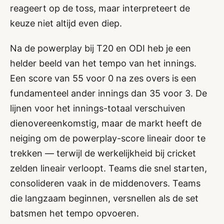
reageert op de toss, maar interpreteert de
keuze niet altijd even diep.
Na de powerplay bij T20 en ODI heb je een
helder beeld van het tempo van het innings.
Een score van 55 voor 0 na zes overs is een
fundamenteel ander innings dan 35 voor 3. De
lijnen voor het innings-totaal verschuiven
dienovereenkomstig, maar de markt heeft de
neiging om de powerplay-score lineair door te
trekken — terwijl de werkelijkheid bij cricket
zelden lineair verloopt. Teams die snel starten,
consolideren vaak in de middenovers. Teams
die langzaam beginnen, versnellen als de set
batsmen het tempo opvoeren.