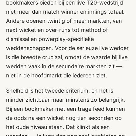
bookmakers bieden bij een live T20-wedstrijd
niet meer dan match winner en innings totaal.
Andere openen twintig of meer markten, van
next wicket en over-runs tot method of
dismissal en powerplay-specifieke
weddenschappen. Voor de serieuze live wedder
is die breedte cruciaal, omdat de waarde bij live
wedden vaak in de secundaire markten zit —
niet in de hoofdmarkt die iedereen ziet.
Snelheid is het tweede criterium, en het is
minder zichtbaar maar minstens zo belangrijk.
Bij een bookmaker met een trage feed kunnen
de odds na een wicket nog tien seconden op
het oude niveau staan. Dat klinkt als een