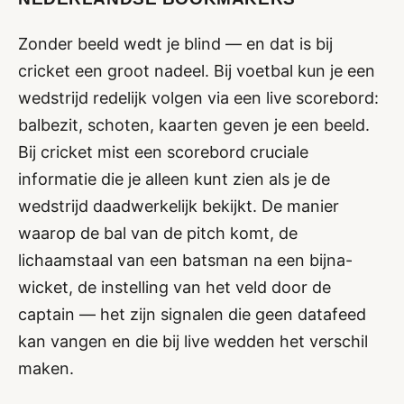
Zonder beeld wedt je blind — en dat is bij
cricket een groot nadeel. Bij voetbal kun je een
wedstrijd redelijk volgen via een live scorebord:
balbezit, schoten, kaarten geven je een beeld.
Bij cricket mist een scorebord cruciale
informatie die je alleen kunt zien als je de
wedstrijd daadwerkelijk bekijkt. De manier
waarop de bal van de pitch komt, de
lichaamstaal van een batsman na een bijna-
wicket, de instelling van het veld door de
captain — het zijn signalen die geen datafeed
kan vangen en die bij live wedden het verschil
maken.