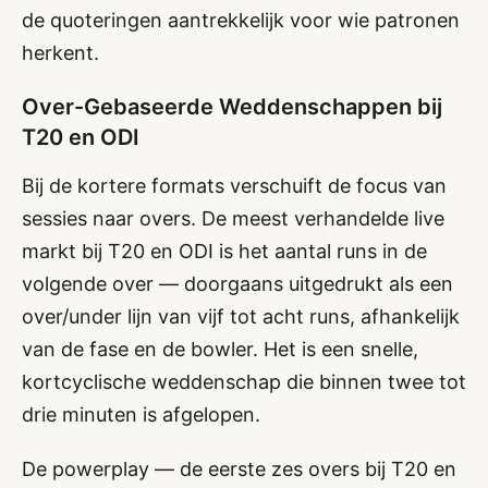
de quoteringen aantrekkelijk voor wie patronen
herkent.
Over-Gebaseerde Weddenschappen bij
T20 en ODI
Bij de kortere formats verschuift de focus van
sessies naar overs. De meest verhandelde live
markt bij T20 en ODI is het aantal runs in de
volgende over — doorgaans uitgedrukt als een
over/under lijn van vijf tot acht runs, afhankelijk
van de fase en de bowler. Het is een snelle,
kortcyclische weddenschap die binnen twee tot
drie minuten is afgelopen.
De powerplay — de eerste zes overs bij T20 en