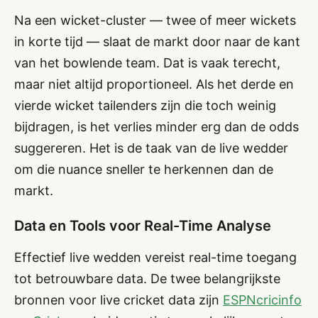
Na een wicket-cluster — twee of meer wickets
in korte tijd — slaat de markt door naar de kant
van het bowlende team. Dat is vaak terecht,
maar niet altijd proportioneel. Als het derde en
vierde wicket tailenders zijn die toch weinig
bijdragen, is het verlies minder erg dan de odds
suggereren. Het is de taak van de live wedder
om die nuance sneller te herkennen dan de
markt.
Data en Tools voor Real-Time Analyse
Effectief live wedden vereist real-time toegang
tot betrouwbare data. De twee belangrijkste
bronnen voor live cricket data zijn
ESPNcricinfo