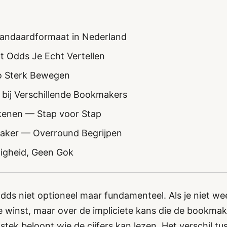
andaardformaat in Nederland
t Odds Je Echt Vertellen
o Sterk Bewegen
 bij Verschillende Bookmakers
ekenen — Stap voor Stap
aker — Overround Begrijpen
igheid, Geen Gok
dds niet optioneel maar fundamenteel. Als je niet wee
le winst, maar over de impliciete kans die de bookma
tstek beloont wie de cijfers kan lezen. Het verschil t