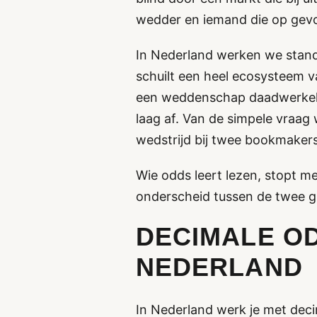
wedder en iemand die op gevoe
In Nederland werken we standa
schuilt een heel ecosysteem
een weddenschap daadwerkelijk
laag af. Van de simpele vraa
wedstrijd bij twee bookmakers
Wie odds leert lezen, stopt m
onderscheid tussen de twee gr
DECIMALE O
NEDERLAND
In Nederland werk je met deci