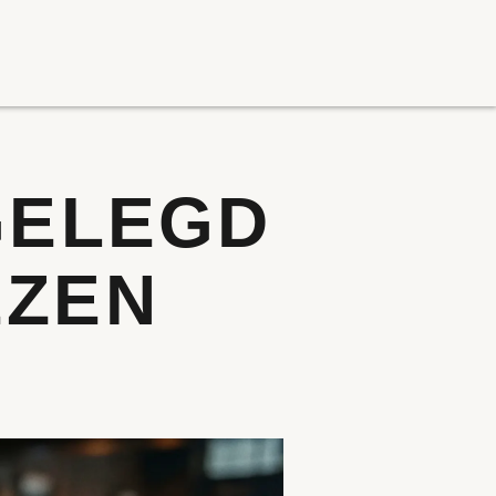
GELEGD
EZEN