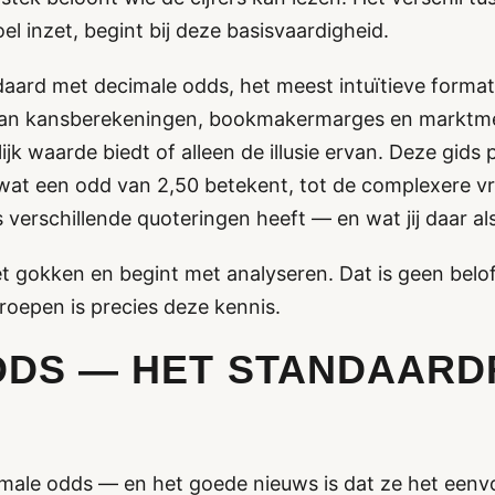
l inzet, begint bij deze basisvaardigheid.
ard met decimale odds, het meest intuïtieve format.
 van kansberekeningen, bookmakermarges en marktm
 waarde biedt of alleen de illusie ervan. Deze gids 
g wat een odd van 2,50 betekent, tot de complexere 
 verschillende quoteringen heeft — en wat jij daar 
et gokken en begint met analyseren. Dat is geen belo
oepen is precies deze kennis.
DDS — HET STANDAARD
male odds — en het goede nieuws is dat ze het eenvo