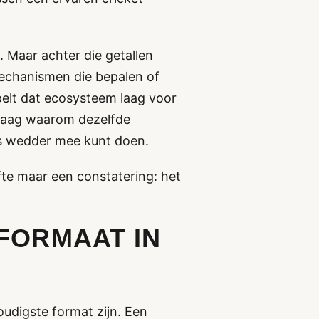
 Maar achter die getallen
echanismen die bepalen of
pelt dat ecosysteem laag voor
vraag waarom dezelfde
als wedder mee kunt doen.
fte maar een constatering: het
FORMAAT IN
udigste format zijn. Een