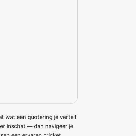
t wat een quotering je vertelt
ker inschat — dan navigeer je
ussen een ervaren cricket