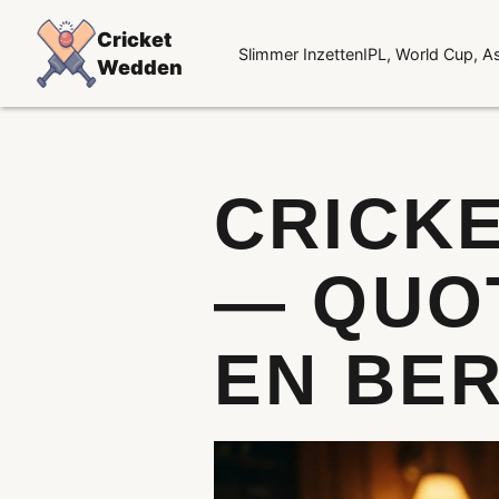
Cricket
Slimmer Inzetten
IPL, World Cup, A
Wedden
CRICK
— QUO
EN BE