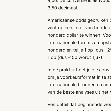
4,00. De conversie is eenvoudig
3,50 decimaal.
Amerikaanse odds gebruiken plu
wint op een inzet van honderd 
honderd dollar te winnen. Voo
internationale forums en tipst
honderd en tel je 1 op (dus +2
1 op (dus -150 wordt 1,67).
In de praktijk hoef je die co
om je voorkeursformat in te st
internationale bronnen en anal
van de beste analyses uit het 
Eén detail dat beginnende we