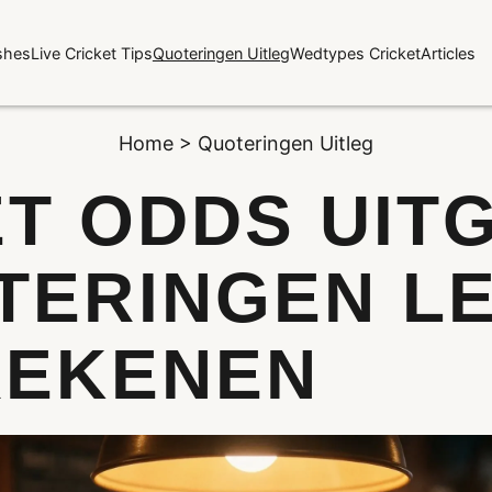
shes
Live Cricket Tips
Quoteringen Uitleg
Wedtypes Cricket
Articles
Home
>
Quoteringen Uitleg
ET ODDS UIT
TERINGEN L
REKENEN