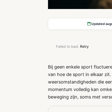
Updated aug
Failed to load.
Retry
Bij geen enkele sport fluctuere
van hoe de sport in elkaar zit.
weersomstandigheden die een 
momentum volledig kan omkere
beweging zijn, soms met versc